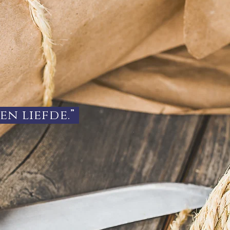
en liefde.”