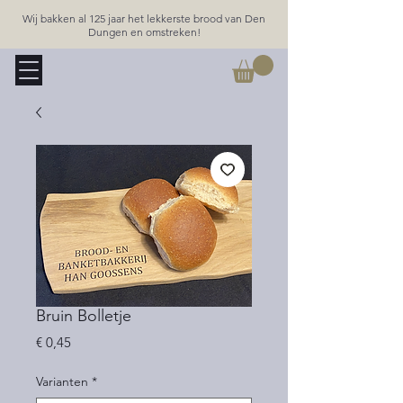
Wij bakken al 125 jaar het lekkerste brood van Den
Dungen en omstreken!
Bruin Bolletje
Prijs
€ 0,45
Varianten
*