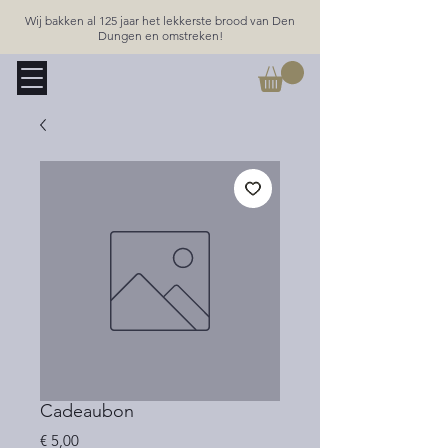
Wij bakken al 125 jaar het lekkerste brood van Den
Dungen en omstreken!
Cadeaubon
Prijs
€ 5,00