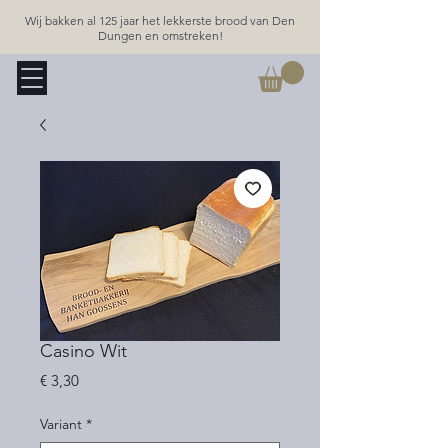
Wij bakken al 125 jaar het lekkerste brood van Den
Dungen en omstreken!
Casino Wit
Prijs
€ 3,30
Variant
*