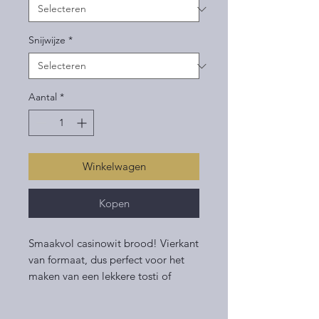
Snijwijze
*
Aantal
*
Winkelwagen
Kopen
Smaakvol casinowit brood! Vierkant
van formaat, dus perfect voor het
maken van een lekkere tosti of
sandwich.