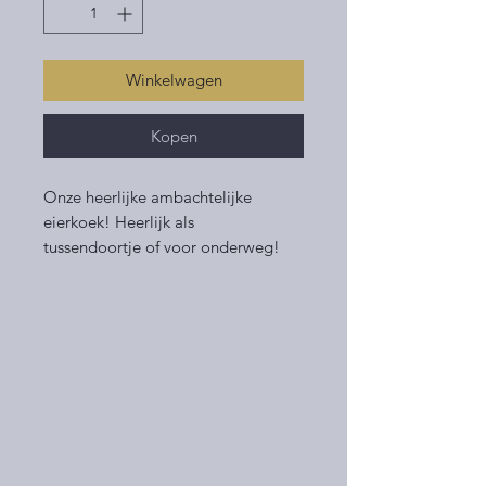
Winkelwagen
Kopen
Onze heerlijke ambachtelijke
eierkoek! Heerlijk als
tussendoortje of voor onderweg!