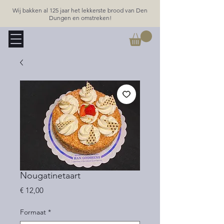
Wij bakken al 125 jaar het lekkerste brood van Den
Dungen en omstreken!
Nougatinetaart
Prijs
€ 12,00
Formaat
*