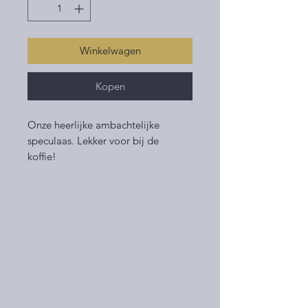
Winkelwagen
Kopen
Onze heerlijke ambachtelijke
speculaas. Lekker voor bij de
koffie!