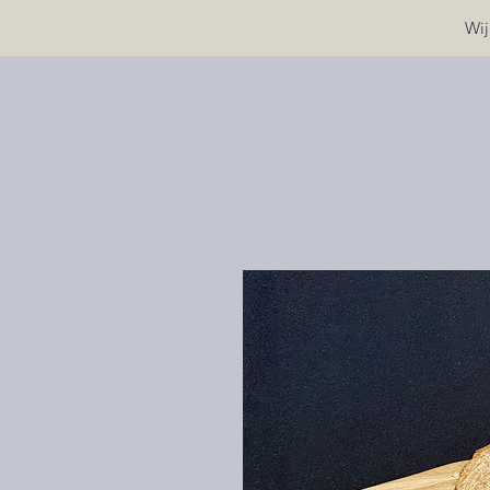
Wij
HOME
ONLINE